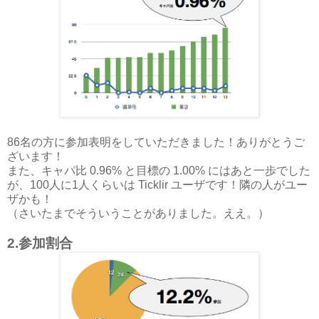
86名の方に参加表明をしていただきました！ありがとうご
ざいます！
また、キャパ比 0.96% と目標の 1.00% にはあと一歩でした
が、100人に1人くらいは Ticklir ユーザです！隣の人がユー
ザかも！
（さいたまでそういうことがありました。ええ。）
2.参加割合