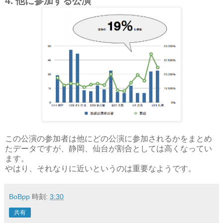
4. 他に参加する公演
この公演の参加者は他にどの公演に参加されるかをまとめ
たデータですが、静岡、仙台が割合としては高くなってい
ます。
やはり、それなりに近いというのは重要なようです。
BoBpp
時刻:
3:30
共有