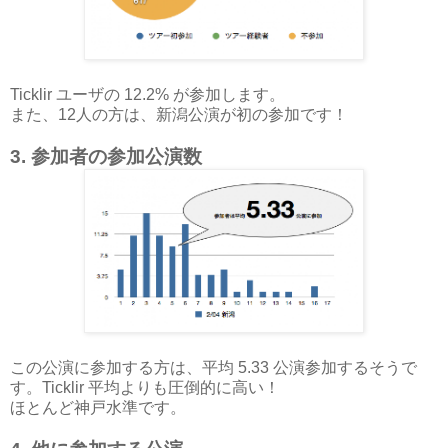
Ticklir ユーザの 12.2% が参加します。
また、12人の方は、新潟公演が初の参加です！
3. 参加者の参加公演数
この公演に参加する方は、平均 5.33 公演参加するそうで
す。Ticklir 平均よりも圧倒的に高い！
ほとんど神戸水準です。