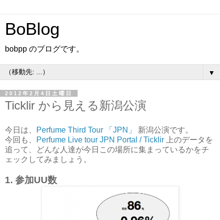
BoBlog
bobpp のブログです。
▼
2012年2月4日土曜日
Ticklir から見える新潟公演
今日は、
Perfume Third Tour 「JPN」
新潟公演です。
今回も、
Perfume Live tour JPN Portal / Ticklir
上のデータを
追って、どんな人達が今日この場所に集まっているかをチ
ェックしてみましょう。
1. 参加UU数