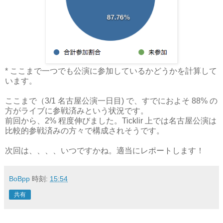
* ここまで一つでも公演に参加しているかどうかを計算して
います。
ここまで（3/1 名古屋公演一日目) で、すでにおよそ 88% の
方がライブに参戦済みという状況です。
前回から、2% 程度伸びました。Ticklir 上では名古屋公演は
比較的参戦済みの方々で構成されそうです。
次回は、、、、いつですかね。適当にレポートします！
BoBpp
時刻:
15:54
共有