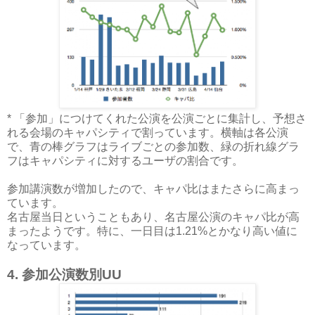
* 「参加」につけてくれた公演を公演ごとに集計し、予想さ
れる会場のキャパシティで割っています。横軸は各公演
で、青の棒グラフはライブごとの参加数、緑の折れ線グラ
フはキャパシティに対するユーザの割合です。
参加講演数が増加したので、キャパ比はまたさらに高まっ
ています。
名古屋当日ということもあり、名古屋公演のキャパ比が高
まったようです。特に、一日目は1.21%とかなり高い値に
なっています。
4. 参加公演数別UU