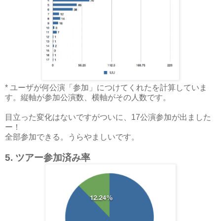
* ユーザが何公演「参加」につけてくれたを計算していま
す。縦軸が参加公演数、横軸がその人数です。
目立った変化はないですがついに、17公演参加が出ました
ー！
全部参加できる。うらやましいです。
5. ツアー参加済み率