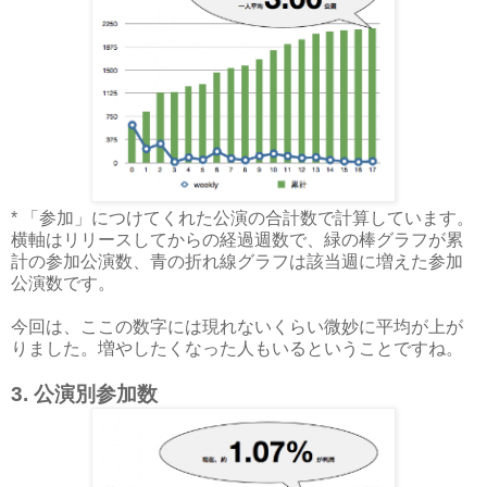
* 「参加」につけてくれた公演の合計数で計算しています。
横軸はリリースしてからの経過週数で、緑の棒グラフが累
計の参加公演数、青の折れ線グラフは該当週に増えた参加
公演数です。
今回は、ここの数字には現れないくらい微妙に平均が上が
りました。増やしたくなった人もいるということですね。
3. 公演別参加数